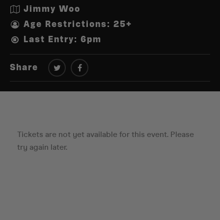
Jimmy Woo
Age Restrictions: 25+
Last Entry: 6pm
Share